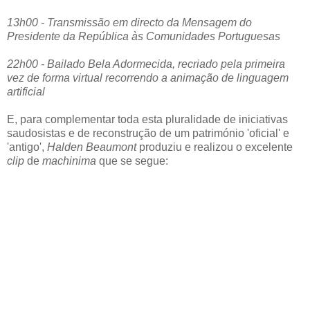
13h00 - Transmissão em directo da Mensagem do
Presidente da República às Comunidades Portuguesas
22h00 - Bailado Bela Adormecida, recriado pela primeira
vez de forma virtual recorrendo a animação de linguagem
artificial
E, para complementar toda esta pluralidade de iniciativas
saudosistas e de reconstrução de um património 'oficial' e
'antigo',
Halden Beaumont
produziu e realizou o excelente
clip
de
machinima
que se segue: